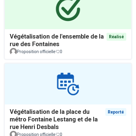
Végétalisation de l'ensemble de la
Réalisé
rue des Fontaines
Proposition officielle
0
Végétalisation de la place du
Reporté
métro Fontaine Lestang et de la
rue Henri Desbals
Proposition officielle
0