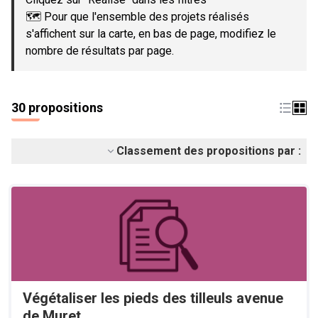
🗺️ Pour que l'ensemble des projets réalisés
s'affichent sur la carte, en bas de page, modifiez le
nombre de résultats par page.
30 propositions
Classement des propositions par :
Végétaliser les pieds des tilleuls avenue
de Muret