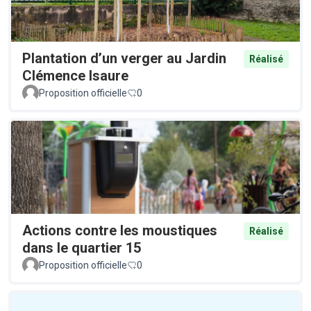
Plantation d’un verger au Jardin
Réalisé
Clémence Isaure
Proposition officielle
0
Actions contre les moustiques
Réalisé
dans le quartier 15
Proposition officielle
0