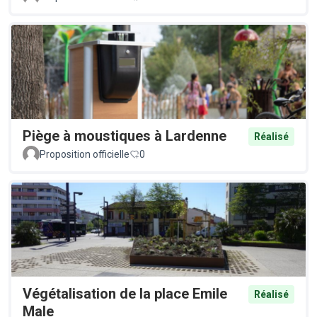
Piège à moustiques à Lardenne
Réalisé
Proposition officielle
0
Végétalisation de la place Emile
Réalisé
Male