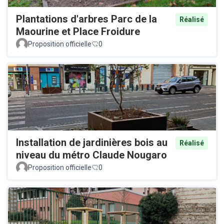
Plantations d'arbres Parc de la
Réalisé
Maourine et Place Froidure
Proposition officielle
0
Installation de jardinières bois au
Réalisé
niveau du métro Claude Nougaro
Proposition officielle
0