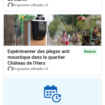
Proposition officielle
0
Expérimenter des pièges anti
Réalisé
moustique dans le quartier
Château de l'Hers
Proposition officielle
0