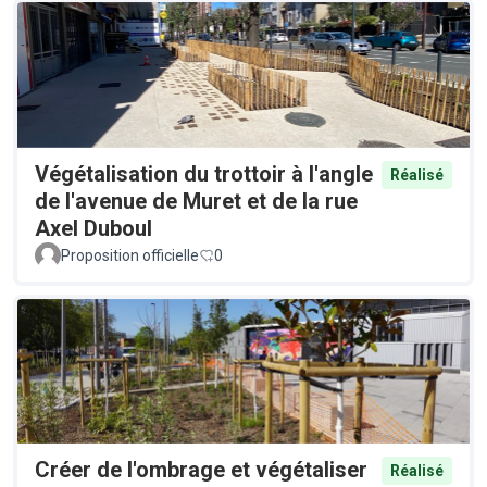
Végétalisation du trottoir à l'angle
Réalisé
de l'avenue de Muret et de la rue
Axel Duboul
Proposition officielle
0
Créer de l'ombrage et végétaliser
Réalisé