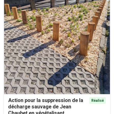
Action pour la suppression de la
Réalisé
décharge sauvage de Jean
Chaubet en végétalisant