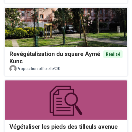
Revégétalisation du square Aymé
Réalisé
Kunc
Proposition officielle
0
Végétaliser les pieds des tilleuls avenue