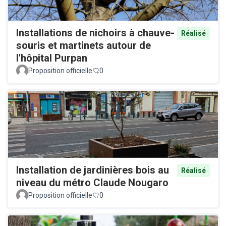
Installations de nichoirs à chauve-
Réalisé
souris et martinets autour de
l'hôpital Purpan
Proposition officielle
0
Installation de jardinières bois au
Réalisé
niveau du métro Claude Nougaro
Proposition officielle
0