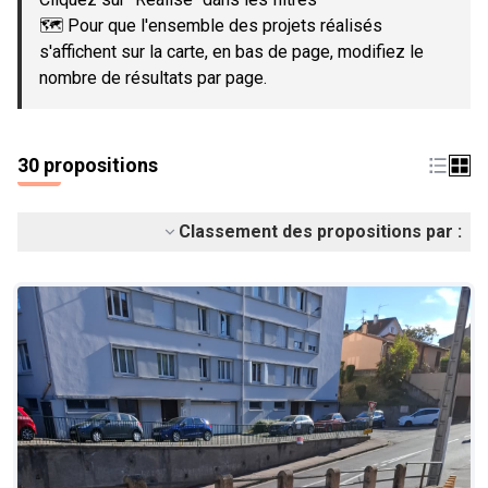
🗺️ Pour que l'ensemble des projets réalisés
s'affichent sur la carte, en bas de page, modifiez le
nombre de résultats par page.
30 propositions
Classement des propositions par :