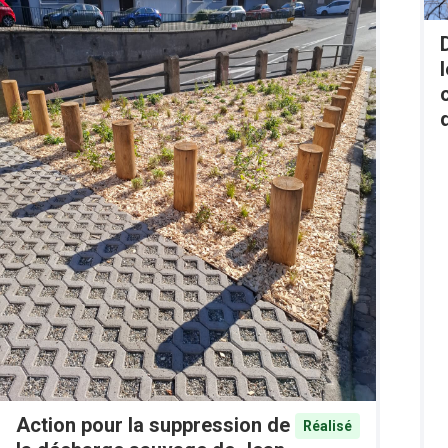
Action pour la suppression de
Réalisé