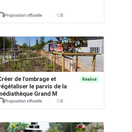
Proposition officielle
0
Créer de l'ombrage et
Réalisé
végétaliser le parvis de la
médiathèque Grand M
Proposition officielle
0