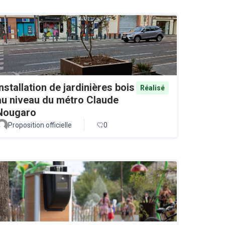
Installation de jardinières bois
Réalisé
au niveau du métro Claude
Nougaro
Proposition officielle
0