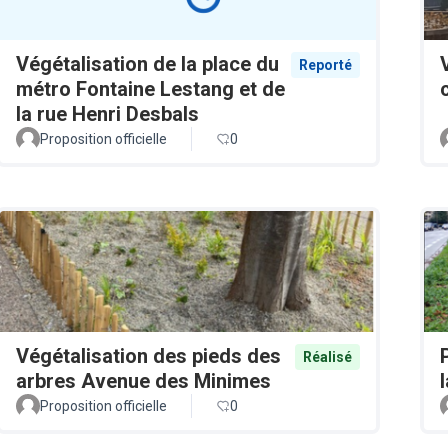
Végétalisation de la place du
Reporté
métro Fontaine Lestang et de
la rue Henri Desbals
Proposition officielle
0
Végétalisation des pieds des
Réalisé
arbres Avenue des Minimes
Proposition officielle
0