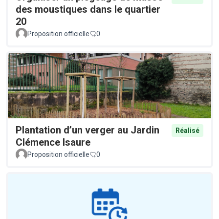
des moustiques dans le quartier
20
Proposition officielle
0
Plantation d’un verger au Jardin
Réalisé
Clémence Isaure
Proposition officielle
0