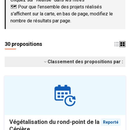
🗺️ Pour que l'ensemble des projets réalisés
s'affichent sur la carte, en bas de page, modifiez le
nombre de résultats par page.
30 propositions
Classement des propositions par :
Végétalisation du rond-point de la
Reporté
Cépière