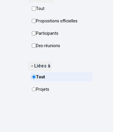
Tout
Propositions officielles
Participants
Des réunions
Liées à
Tout
Projets