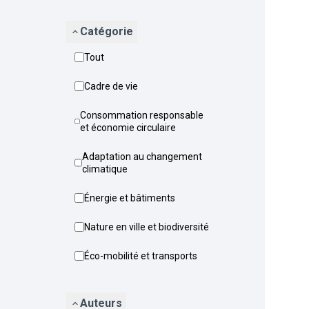
Catégorie
Tout
Cadre de vie
Consommation responsable
et économie circulaire
Adaptation au changement
climatique
Énergie et bâtiments
Nature en ville et biodiversité
Éco-mobilité et transports
Auteurs