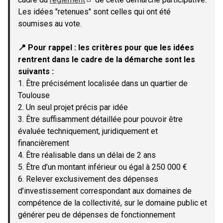
(Lien externe)
Les idées "retenues" sont celles qui ont été
soumises au vote.
📍 Pour rappel : les critères pour que les idées
rentrent dans le cadre de la démarche sont les
suivants :
1. Être précisément localisée dans un quartier de
Toulouse
2. Un seul projet précis par idée
3. Être suffisamment détaillée pour pouvoir être
évaluée techniquement, juridiquement et
financièrement
4. Être réalisable dans un délai de 2 ans
5. Être d’un montant inférieur ou égal à 250 000 €
6. Relever exclusivement des dépenses
d’investissement correspondant aux domaines de
compétence de la collectivité, sur le domaine public et
générer peu de dépenses de fonctionnement