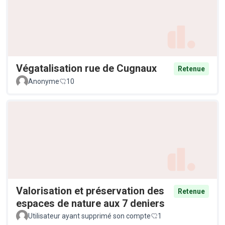
Végatalisation rue de Cugnaux
Retenue
Anonyme
10
Valorisation et préservation des
Retenue
espaces de nature aux 7 deniers
Utilisateur ayant supprimé son compte
1