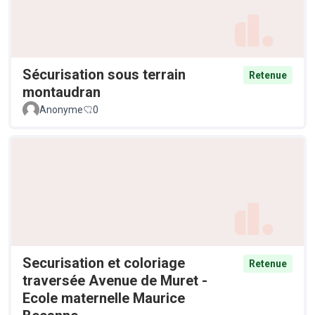
Sécurisation sous terrain
Retenue
montaudran
Anonyme
0
Securisation et coloriage
Retenue
traversée Avenue de Muret -
Ecole maternelle Maurice