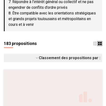
7. Répondre à l’intérêt général ou collectif et ne pas
engendrer de conflits d’ordre privés
8. Être compatible avec les orientations stratégiques
et grands projets toulousains et métropolitains en
cours et à venir
183 propositions
Classement des propositions par :