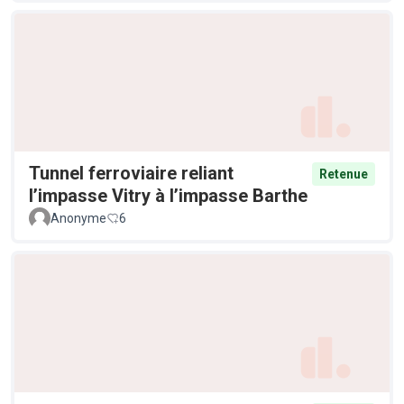
Tunnel ferroviaire reliant
Retenue
l’impasse Vitry à l’impasse Barthe
Anonyme
6