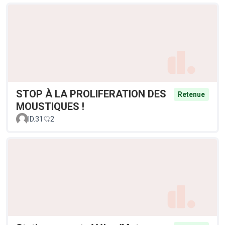
STOP À LA PROLIFERATION DES
Retenue
MOUSTIQUES !
ID.31
2