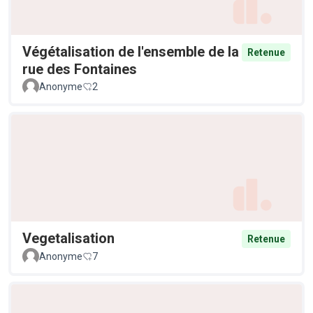
Végétalisation de l'ensemble de la
Retenue
rue des Fontaines
Anonyme
2
Vegetalisation
Retenue
Anonyme
7