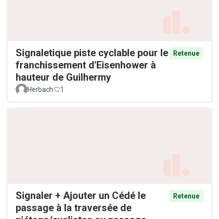
Signaletique piste cyclable pour le
Retenue
franchissement d'Eisenhower à
hauteur de Guilhermy
Herbach
1
Signaler + Ajouter un Cédé le
Retenue
passage à la traversée de