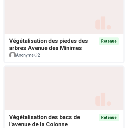
Végétalisation des piedes des
Retenue
arbres Avenue des Minimes
Anonyme
2
Végétalisation des bacs de
Retenue
l'avenue de la Colonne