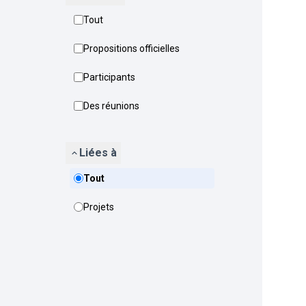
Tout
Propositions officielles
Participants
Des réunions
Liées à
Tout
Projets