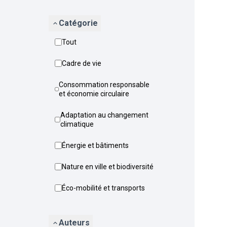
Catégorie
Tout
Cadre de vie
Consommation responsable
et économie circulaire
Adaptation au changement
climatique
Énergie et bâtiments
Nature en ville et biodiversité
Éco-mobilité et transports
Auteurs