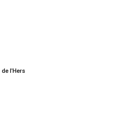
 de l'Hers