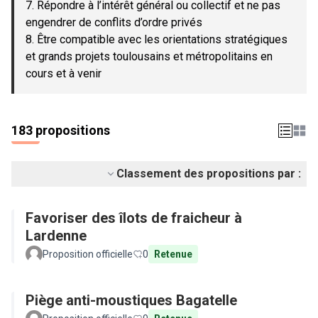
7. Répondre à l’intérêt général ou collectif et ne pas
engendrer de conflits d’ordre privés
8. Être compatible avec les orientations stratégiques
et grands projets toulousains et métropolitains en
cours et à venir
183 propositions
Classement des propositions par :
Favoriser des îlots de fraicheur à
Lardenne
Proposition officielle
0
Retenue
Piège anti-moustiques Bagatelle