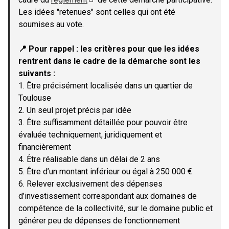
(Lien externe)
Les idées "retenues" sont celles qui ont été
soumises au vote.
📍 Pour rappel : les critères pour que les idées
rentrent dans le cadre de la démarche sont les
suivants :
1. Être précisément localisée dans un quartier de
Toulouse
2. Un seul projet précis par idée
3. Être suffisamment détaillée pour pouvoir être
évaluée techniquement, juridiquement et
financièrement
4. Être réalisable dans un délai de 2 ans
5. Être d’un montant inférieur ou égal à 250 000 €
6. Relever exclusivement des dépenses
d’investissement correspondant aux domaines de
compétence de la collectivité, sur le domaine public et
générer peu de dépenses de fonctionnement