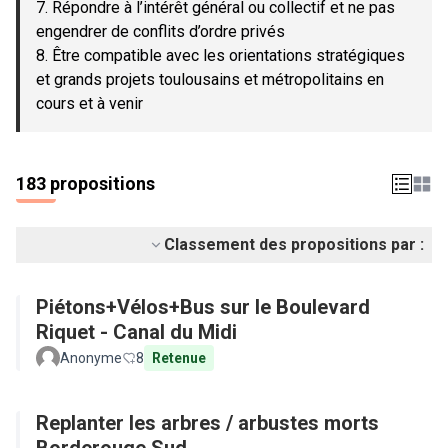
7. Répondre à l’intérêt général ou collectif et ne pas
engendrer de conflits d’ordre privés
8. Être compatible avec les orientations stratégiques
et grands projets toulousains et métropolitains en
cours et à venir
183 propositions
Classement des propositions par :
Piétons+Vélos+Bus sur le Boulevard
Riquet - Canal du Midi
Anonyme
8
Retenue
Replanter les arbres / arbustes morts