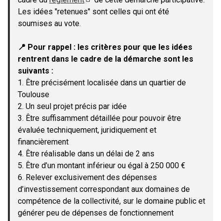
(Lien externe)
Les idées "retenues" sont celles qui ont été
soumises au vote.
📍 Pour rappel : les critères pour que les idées
rentrent dans le cadre de la démarche sont les
suivants :
1. Être précisément localisée dans un quartier de
Toulouse
2. Un seul projet précis par idée
3. Être suffisamment détaillée pour pouvoir être
évaluée techniquement, juridiquement et
financièrement
4. Être réalisable dans un délai de 2 ans
5. Être d’un montant inférieur ou égal à 250 000 €
6. Relever exclusivement des dépenses
d’investissement correspondant aux domaines de
compétence de la collectivité, sur le domaine public et
générer peu de dépenses de fonctionnement