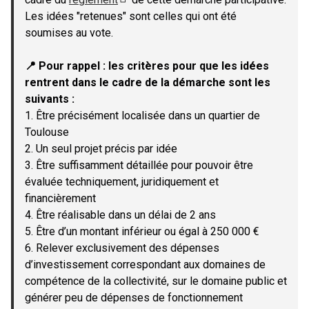
(Lien externe)
Les idées "retenues" sont celles qui ont été
soumises au vote.
📍 Pour rappel : les critères pour que les idées
rentrent dans le cadre de la démarche sont les
suivants :
1. Être précisément localisée dans un quartier de
Toulouse
2. Un seul projet précis par idée
3. Être suffisamment détaillée pour pouvoir être
évaluée techniquement, juridiquement et
financièrement
4. Être réalisable dans un délai de 2 ans
5. Être d’un montant inférieur ou égal à 250 000 €
6. Relever exclusivement des dépenses
d’investissement correspondant aux domaines de
compétence de la collectivité, sur le domaine public et
générer peu de dépenses de fonctionnement