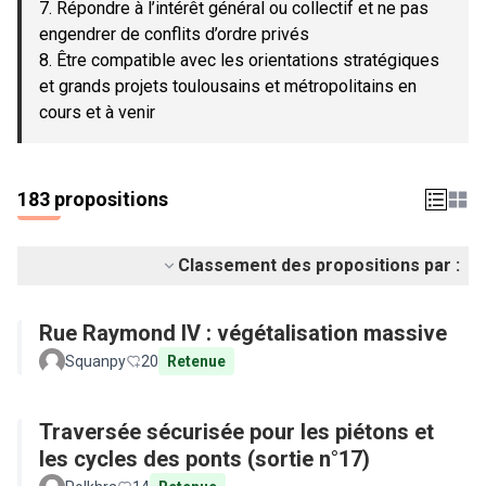
7. Répondre à l’intérêt général ou collectif et ne pas
engendrer de conflits d’ordre privés
8. Être compatible avec les orientations stratégiques
et grands projets toulousains et métropolitains en
cours et à venir
183 propositions
Classement des propositions par :
Rue Raymond IV : végétalisation massive
Squanpy
20
Retenue
Traversée sécurisée pour les piétons et
les cycles des ponts (sortie n°17)