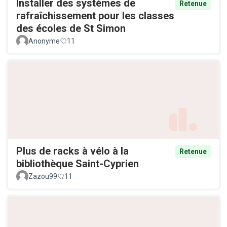
Installer des systèmes de
Retenue
rafraîchissement pour les classes
des écoles de St Simon
Anonyme
11
Plus de racks à vélo à la
Retenue
bibliothèque Saint-Cyprien
Zazou99
11