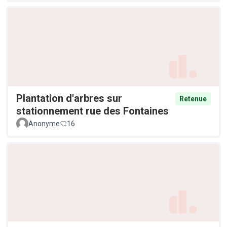
Plantation d'arbres sur
Retenue
stationnement rue des Fontaines
Anonyme
16