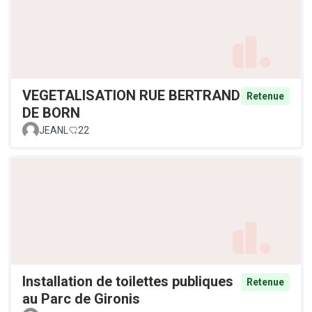
VEGETALISATION RUE BERTRAND
Retenue
DE BORN
JEANL
22
Installation de toilettes publiques
Retenue
au Parc de Gironis