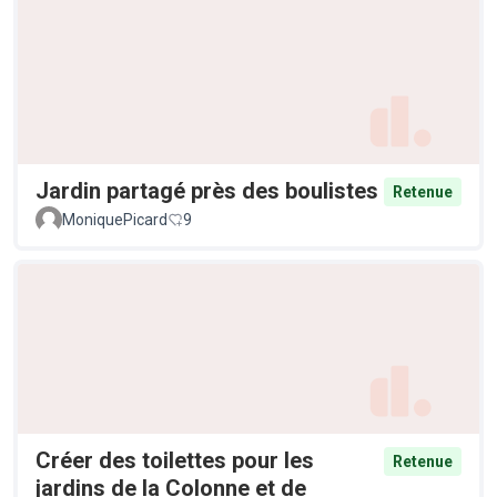
Jardin partagé près des boulistes
Retenue
MoniquePicard
9
Créer des toilettes pour les
Retenue
jardins de la Colonne et de