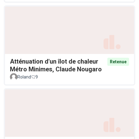
Atténuation d'un îlot de chaleur
Retenue
Métro Minimes, Claude Nougaro
Roland
9