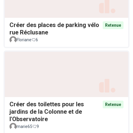
Créer des places de parking vélo
Retenue
rue Réclusane
Floriane
6
Créer des toilettes pour les
Retenue
jardins de la Colonne et de
l'Observatoire
marie65
9