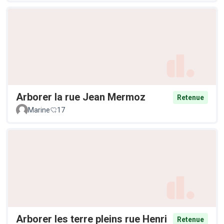
Arborer la rue Jean Mermoz
Retenue
Marine
17
Arborer les terre pleins rue Henri
Retenue