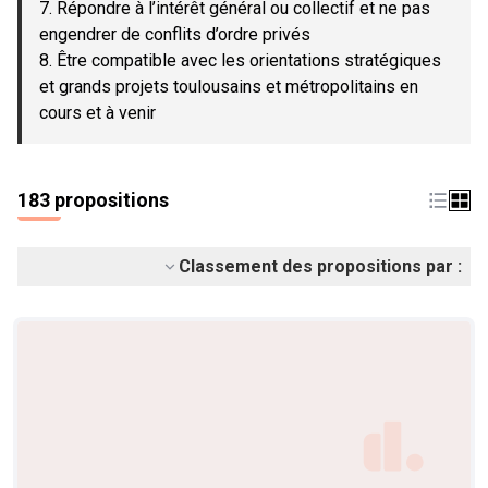
7. Répondre à l’intérêt général ou collectif et ne pas
engendrer de conflits d’ordre privés
8. Être compatible avec les orientations stratégiques
et grands projets toulousains et métropolitains en
cours et à venir
183 propositions
Classement des propositions par :