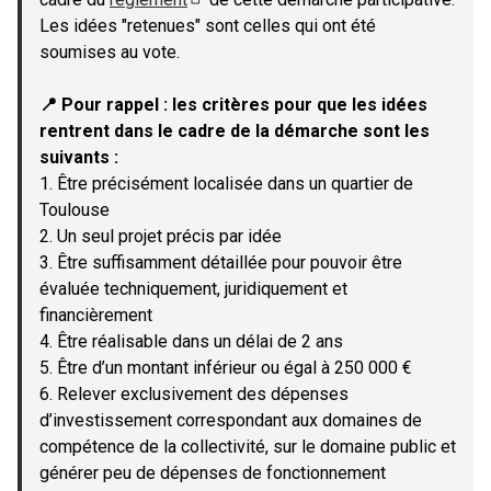
(Lien externe)
Les idées "retenues" sont celles qui ont été
soumises au vote.
📍 Pour rappel : les critères pour que les idées
rentrent dans le cadre de la démarche sont les
suivants :
1. Être précisément localisée dans un quartier de
Toulouse
2. Un seul projet précis par idée
3. Être suffisamment détaillée pour pouvoir être
évaluée techniquement, juridiquement et
financièrement
4. Être réalisable dans un délai de 2 ans
5. Être d’un montant inférieur ou égal à 250 000 €
6. Relever exclusivement des dépenses
d’investissement correspondant aux domaines de
compétence de la collectivité, sur le domaine public et
générer peu de dépenses de fonctionnement