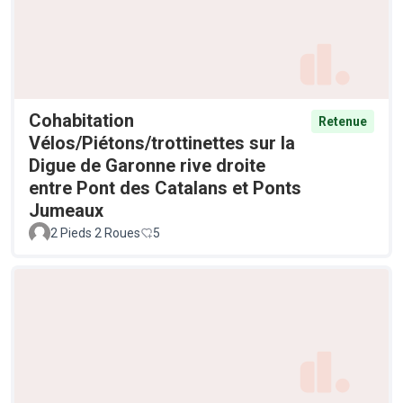
Cohabitation
Retenue
Vélos/Piétons/trottinettes sur la
Digue de Garonne rive droite
entre Pont des Catalans et Ponts
Jumeaux
2 Pieds 2 Roues
5