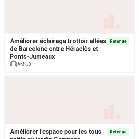
Améliorer éclairage trottoir allées
Retenue
de Barcelone entre Héraclès et
Ponts-Jumeaux
AM
3
Améliorer l'espace pour les tous
Retenue