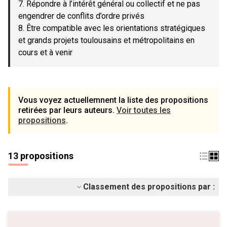
7. Répondre à l’intérêt général ou collectif et ne pas
engendrer de conflits d’ordre privés
8. Être compatible avec les orientations stratégiques
et grands projets toulousains et métropolitains en
cours et à venir
Vous voyez actuellemnent la liste des propositions
retirées par leurs auteurs.
Voir toutes les
propositions
.
13 propositions
Classement des propositions par :