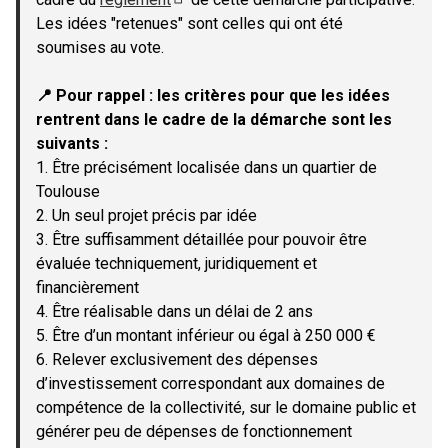
(Lien externe)
Les idées "retenues" sont celles qui ont été
soumises au vote.
📍 Pour rappel : les critères pour que les idées
rentrent dans le cadre de la démarche sont les
suivants :
1. Être précisément localisée dans un quartier de
Toulouse
2. Un seul projet précis par idée
3. Être suffisamment détaillée pour pouvoir être
évaluée techniquement, juridiquement et
financièrement
4. Être réalisable dans un délai de 2 ans
5. Être d’un montant inférieur ou égal à 250 000 €
6. Relever exclusivement des dépenses
d’investissement correspondant aux domaines de
compétence de la collectivité, sur le domaine public et
générer peu de dépenses de fonctionnement