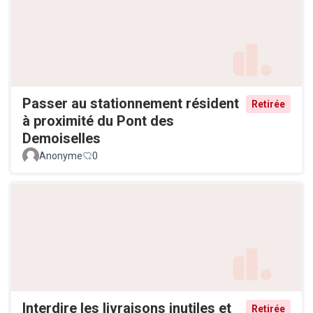
Passer au stationnement résident
Retirée
à proximité du Pont des
Demoiselles
Anonyme
0
Interdire les livraisons inutiles et
Retirée