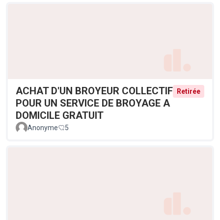
ACHAT D'UN BROYEUR COLLECTIF
Retirée
POUR UN SERVICE DE BROYAGE A
DOMICILE GRATUIT
Anonyme
5