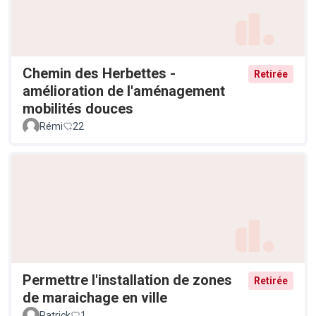
Chemin des Herbettes -
Retirée
amélioration de l'aménagement
mobilités douces
Rémi
22
Permettre l'installation de zones
Retirée
de maraichage en ville
Patrick
1