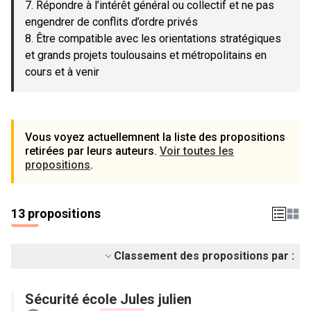
7. Répondre à l’intérêt général ou collectif et ne pas
engendrer de conflits d’ordre privés
8. Être compatible avec les orientations stratégiques
et grands projets toulousains et métropolitains en
cours et à venir
Vous voyez actuellemnent la liste des propositions
retirées par leurs auteurs.
Voir toutes les
propositions
.
13 propositions
Classement des propositions par :
Sécurité école Jules julien