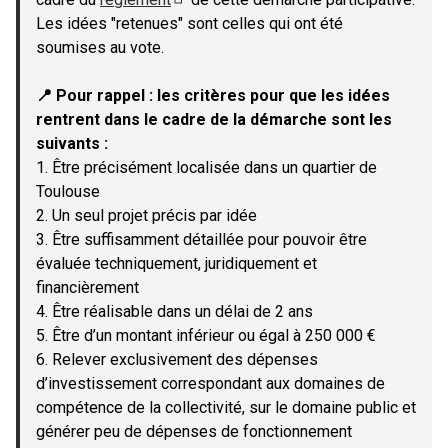
(Lien externe)
Les idées "retenues" sont celles qui ont été
soumises au vote.
📍 Pour rappel : les critères pour que les idées
rentrent dans le cadre de la démarche sont les
suivants :
1. Être précisément localisée dans un quartier de
Toulouse
2. Un seul projet précis par idée
3. Être suffisamment détaillée pour pouvoir être
évaluée techniquement, juridiquement et
financièrement
4. Être réalisable dans un délai de 2 ans
5. Être d’un montant inférieur ou égal à 250 000 €
6. Relever exclusivement des dépenses
d’investissement correspondant aux domaines de
compétence de la collectivité, sur le domaine public et
générer peu de dépenses de fonctionnement