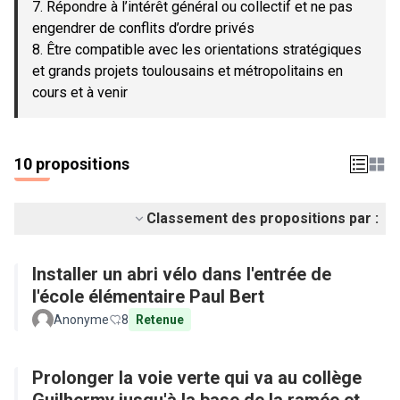
7. Répondre à l’intérêt général ou collectif et ne pas
engendrer de conflits d’ordre privés
8. Être compatible avec les orientations stratégiques
et grands projets toulousains et métropolitains en
cours et à venir
10 propositions
Classement des propositions par :
Installer un abri vélo dans l'entrée de
l'école élémentaire Paul Bert
Anonyme
8
Retenue
Prolonger la voie verte qui va au collège