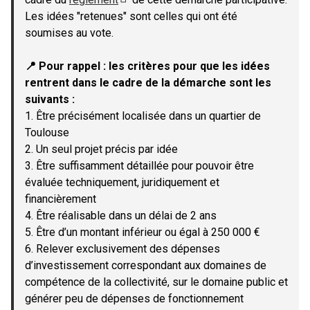
(Lien externe)
Les idées "retenues" sont celles qui ont été
soumises au vote.
📍 Pour rappel : les critères pour que les idées
rentrent dans le cadre de la démarche sont les
suivants :
1. Être précisément localisée dans un quartier de
Toulouse
2. Un seul projet précis par idée
3. Être suffisamment détaillée pour pouvoir être
évaluée techniquement, juridiquement et
financièrement
4. Être réalisable dans un délai de 2 ans
5. Être d’un montant inférieur ou égal à 250 000 €
6. Relever exclusivement des dépenses
d’investissement correspondant aux domaines de
compétence de la collectivité, sur le domaine public et
générer peu de dépenses de fonctionnement