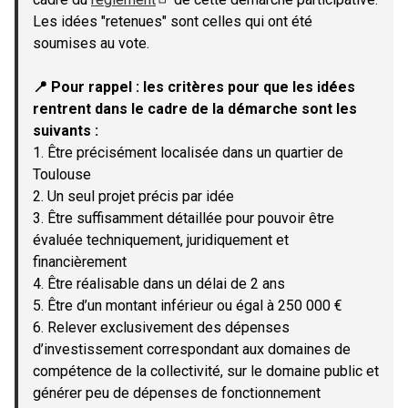
(Lien externe)
Les idées "retenues" sont celles qui ont été
soumises au vote.
📍 Pour rappel : les critères pour que les idées
rentrent dans le cadre de la démarche sont les
suivants :
1. Être précisément localisée dans un quartier de
Toulouse
2. Un seul projet précis par idée
3. Être suffisamment détaillée pour pouvoir être
évaluée techniquement, juridiquement et
financièrement
4. Être réalisable dans un délai de 2 ans
5. Être d’un montant inférieur ou égal à 250 000 €
6. Relever exclusivement des dépenses
d’investissement correspondant aux domaines de
compétence de la collectivité, sur le domaine public et
générer peu de dépenses de fonctionnement