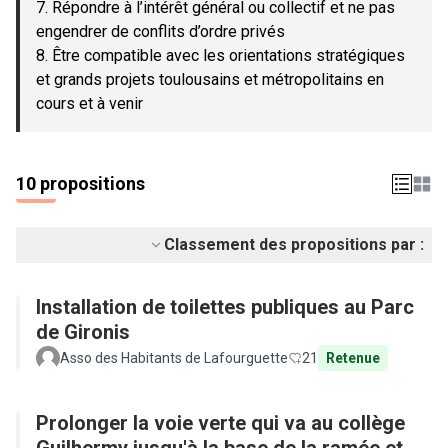
7. Répondre à l’intérêt général ou collectif et ne pas
engendrer de conflits d’ordre privés
8. Être compatible avec les orientations stratégiques
et grands projets toulousains et métropolitains en
cours et à venir
10 propositions
Classement des propositions par :
Installation de toilettes publiques au Parc
de Gironis
Asso des Habitants de Lafourguette
21
Retenue
Prolonger la voie verte qui va au collège