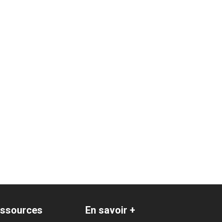
ssources
En savoir +