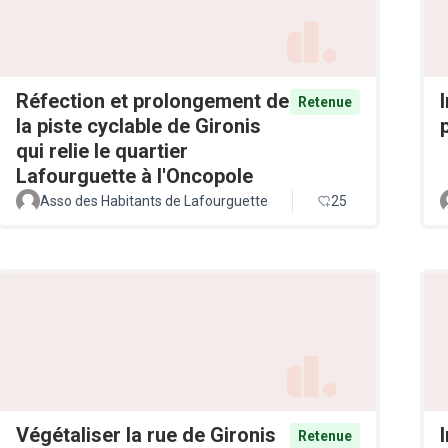
Réfection et prolongement de
Retenue
la piste cyclable de Gironis
qui relie le quartier
Lafourguette à l'Oncopole
Asso des Habitants de Lafourguette
25
Végétaliser la rue de Gironis
Retenue