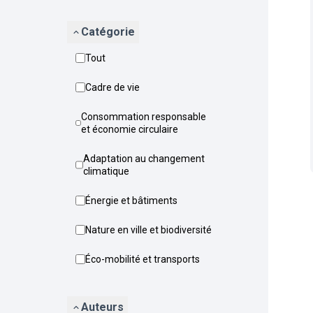
Catégorie
Tout
Cadre de vie
Consommation responsable
et économie circulaire
Adaptation au changement
climatique
Énergie et bâtiments
Nature en ville et biodiversité
Éco-mobilité et transports
Auteurs