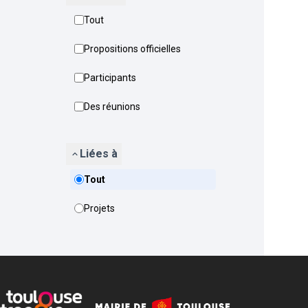
Tout
Propositions officielles
Participants
Des réunions
Liées à
Tout
Projets