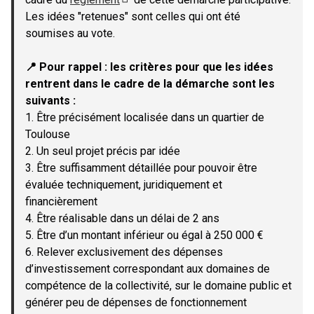
(Lien externe)
Les idées "retenues" sont celles qui ont été
soumises au vote.
📍 Pour rappel : les critères pour que les idées
rentrent dans le cadre de la démarche sont les
suivants :
1. Être précisément localisée dans un quartier de
Toulouse
2. Un seul projet précis par idée
3. Être suffisamment détaillée pour pouvoir être
évaluée techniquement, juridiquement et
financièrement
4. Être réalisable dans un délai de 2 ans
5. Être d’un montant inférieur ou égal à 250 000 €
6. Relever exclusivement des dépenses
d’investissement correspondant aux domaines de
compétence de la collectivité, sur le domaine public et
générer peu de dépenses de fonctionnement