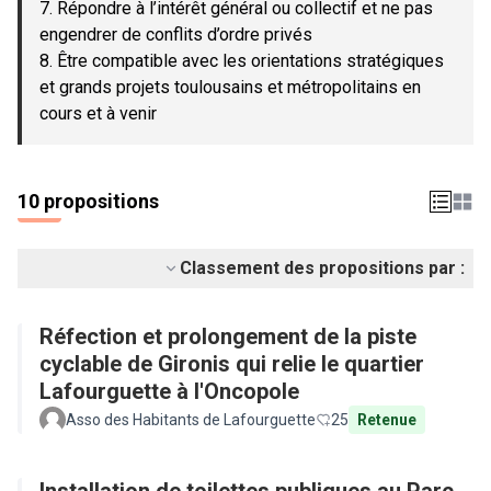
7. Répondre à l’intérêt général ou collectif et ne pas
engendrer de conflits d’ordre privés
8. Être compatible avec les orientations stratégiques
et grands projets toulousains et métropolitains en
cours et à venir
10 propositions
Classement des propositions par :
Réfection et prolongement de la piste
cyclable de Gironis qui relie le quartier
Lafourguette à l'Oncopole
Asso des Habitants de Lafourguette
25
Retenue