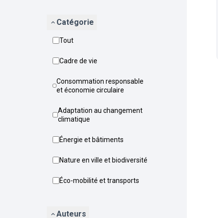
Catégorie
Tout
Cadre de vie
Consommation responsable
et économie circulaire
Adaptation au changement
climatique
Énergie et bâtiments
Nature en ville et biodiversité
Éco-mobilité et transports
Auteurs