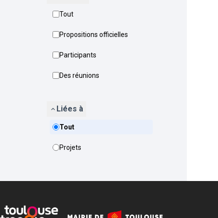
Tout
Propositions officielles
Participants
Des réunions
Liées à
Tout
Projets