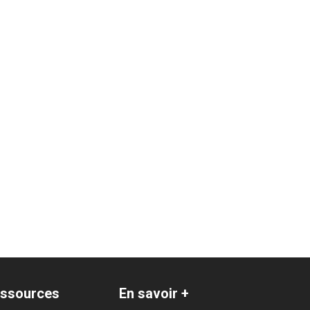
ssources
En savoir +