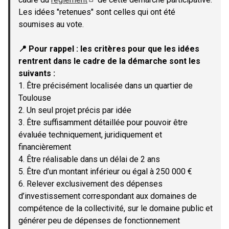
(Lien externe)
Les idées "retenues" sont celles qui ont été
soumises au vote.
📍 Pour rappel : les critères pour que les idées
rentrent dans le cadre de la démarche sont les
suivants :
1. Être précisément localisée dans un quartier de
Toulouse
2. Un seul projet précis par idée
3. Être suffisamment détaillée pour pouvoir être
évaluée techniquement, juridiquement et
financièrement
4. Être réalisable dans un délai de 2 ans
5. Être d’un montant inférieur ou égal à 250 000 €
6. Relever exclusivement des dépenses
d’investissement correspondant aux domaines de
compétence de la collectivité, sur le domaine public et
générer peu de dépenses de fonctionnement