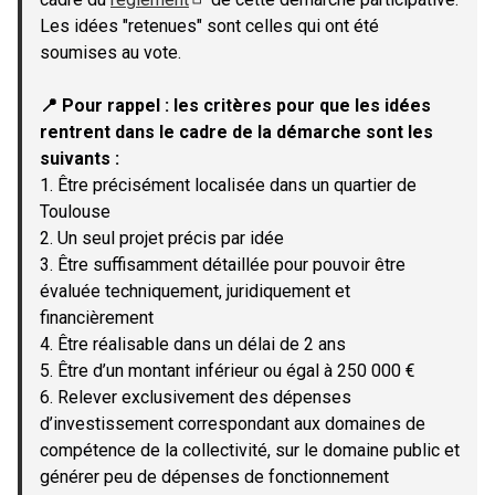
(Lien externe)
Les idées "retenues" sont celles qui ont été
soumises au vote.
📍 Pour rappel : les critères pour que les idées
rentrent dans le cadre de la démarche sont les
suivants :
1. Être précisément localisée dans un quartier de
Toulouse
2. Un seul projet précis par idée
3. Être suffisamment détaillée pour pouvoir être
évaluée techniquement, juridiquement et
financièrement
4. Être réalisable dans un délai de 2 ans
5. Être d’un montant inférieur ou égal à 250 000 €
6. Relever exclusivement des dépenses
d’investissement correspondant aux domaines de
compétence de la collectivité, sur le domaine public et
générer peu de dépenses de fonctionnement