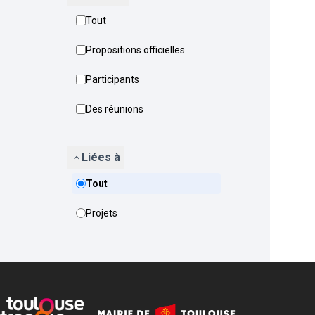
Tout
Propositions officielles
Participants
Des réunions
Liées à
Tout
Projets