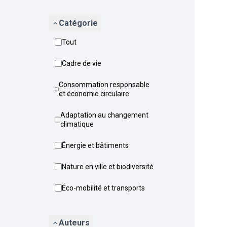
Catégorie
Tout
Cadre de vie
Consommation responsable
et économie circulaire
Adaptation au changement
climatique
Énergie et bâtiments
Nature en ville et biodiversité
Éco-mobilité et transports
Auteurs