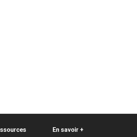
ssources
En savoir +