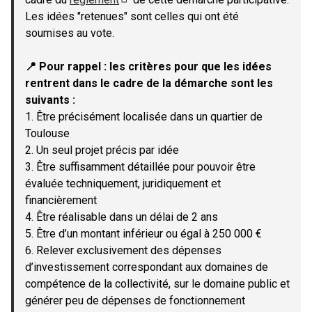
(Lien externe)
Les idées "retenues" sont celles qui ont été
soumises au vote.
📍 Pour rappel : les critères pour que les idées
rentrent dans le cadre de la démarche sont les
suivants :
1. Être précisément localisée dans un quartier de
Toulouse
2. Un seul projet précis par idée
3. Être suffisamment détaillée pour pouvoir être
évaluée techniquement, juridiquement et
financièrement
4. Être réalisable dans un délai de 2 ans
5. Être d’un montant inférieur ou égal à 250 000 €
6. Relever exclusivement des dépenses
d’investissement correspondant aux domaines de
compétence de la collectivité, sur le domaine public et
générer peu de dépenses de fonctionnement