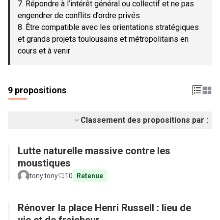
7. Répondre à l’intérêt général ou collectif et ne pas
engendrer de conflits d’ordre privés
8. Être compatible avec les orientations stratégiques
et grands projets toulousains et métropolitains en
cours et à venir
9 propositions
Classement des propositions par :
Lutte naturelle massive contre les
moustiques
tony.tony
10
Retenue
Rénover la place Henri Russell : lieu de