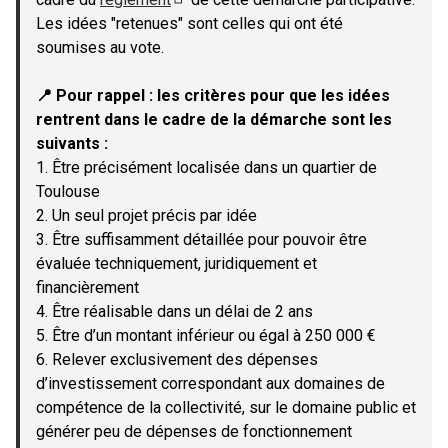
(Lien externe)
Les idées "retenues" sont celles qui ont été
soumises au vote.
📍 Pour rappel : les critères pour que les idées
rentrent dans le cadre de la démarche sont les
suivants :
1. Être précisément localisée dans un quartier de
Toulouse
2. Un seul projet précis par idée
3. Être suffisamment détaillée pour pouvoir être
évaluée techniquement, juridiquement et
financièrement
4. Être réalisable dans un délai de 2 ans
5. Être d’un montant inférieur ou égal à 250 000 €
6. Relever exclusivement des dépenses
d’investissement correspondant aux domaines de
compétence de la collectivité, sur le domaine public et
générer peu de dépenses de fonctionnement