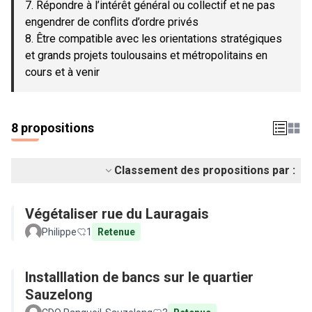
7. Répondre à l’intérêt général ou collectif et ne pas
engendrer de conflits d’ordre privés
8. Être compatible avec les orientations stratégiques
et grands projets toulousains et métropolitains en
cours et à venir
8 propositions
Classement des propositions par :
Végétaliser rue du Lauragais
Philippe
1
Retenue
Installlation de bancs sur le quartier
Sauzelong