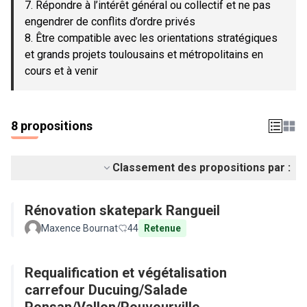
7. Répondre à l’intérêt général ou collectif et ne pas
engendrer de conflits d’ordre privés
8. Être compatible avec les orientations stratégiques
et grands projets toulousains et métropolitains en
cours et à venir
8 propositions
Classement des propositions par :
Rénovation skatepark Rangueil
Maxence Bournat
44
Retenue
Requalification et végétalisation
carrefour Ducuing/Salade