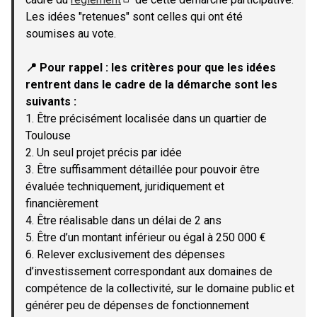
(Lien externe)
Les idées "retenues" sont celles qui ont été
soumises au vote.
📍 Pour rappel : les critères pour que les idées
rentrent dans le cadre de la démarche sont les
suivants :
1. Être précisément localisée dans un quartier de
Toulouse
2. Un seul projet précis par idée
3. Être suffisamment détaillée pour pouvoir être
évaluée techniquement, juridiquement et
financièrement
4. Être réalisable dans un délai de 2 ans
5. Être d’un montant inférieur ou égal à 250 000 €
6. Relever exclusivement des dépenses
d’investissement correspondant aux domaines de
compétence de la collectivité, sur le domaine public et
générer peu de dépenses de fonctionnement