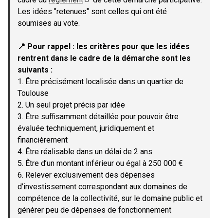
(Lien externe)
Les idées "retenues" sont celles qui ont été
soumises au vote.
📍 Pour rappel : les critères pour que les idées
rentrent dans le cadre de la démarche sont les
suivants :
1. Être précisément localisée dans un quartier de
Toulouse
2. Un seul projet précis par idée
3. Être suffisamment détaillée pour pouvoir être
évaluée techniquement, juridiquement et
financièrement
4. Être réalisable dans un délai de 2 ans
5. Être d’un montant inférieur ou égal à 250 000 €
6. Relever exclusivement des dépenses
d’investissement correspondant aux domaines de
compétence de la collectivité, sur le domaine public et
générer peu de dépenses de fonctionnement