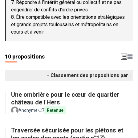
7. Répondre à l’intérêt général ou collectif et ne pas
engendrer de conflits d’ordre privés
8. Être compatible avec les orientations stratégiques
et grands projets toulousains et métropolitains en
cours et à venir
10 propositions
Classement des propositions par :
Une ombrière pour le cœur de quartier
château de l'Hers
Anonyme
7
Retenue
Traversée sécurisée pour les piétons et