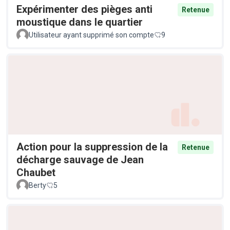
Expérimenter des pièges anti
Retenue
moustique dans le quartier
Utilisateur ayant supprimé son compte
9
Action pour la suppression de la
Retenue
décharge sauvage de Jean
Chaubet
Berty
5