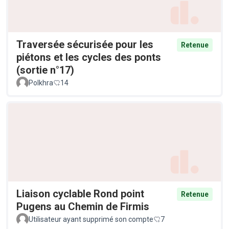
Traversée sécurisée pour les
Retenue
piétons et les cycles des ponts
(sortie n°17)
Polkhra
14
Liaison cyclable Rond point
Retenue
Pugens au Chemin de Firmis
Utilisateur ayant supprimé son compte
7