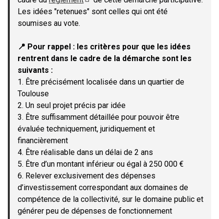
(Lien externe)
Les idées "retenues" sont celles qui ont été
soumises au vote.
📍 Pour rappel : les critères pour que les idées
rentrent dans le cadre de la démarche sont les
suivants :
1. Être précisément localisée dans un quartier de
Toulouse
2. Un seul projet précis par idée
3. Être suffisamment détaillée pour pouvoir être
évaluée techniquement, juridiquement et
financièrement
4. Être réalisable dans un délai de 2 ans
5. Être d’un montant inférieur ou égal à 250 000 €
6. Relever exclusivement des dépenses
d’investissement correspondant aux domaines de
compétence de la collectivité, sur le domaine public et
générer peu de dépenses de fonctionnement