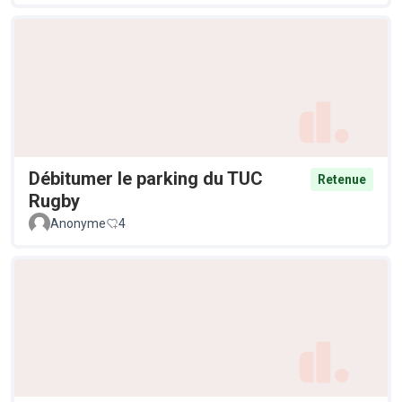
Débitumer le parking du TUC
Retenue
Rugby
Anonyme
4