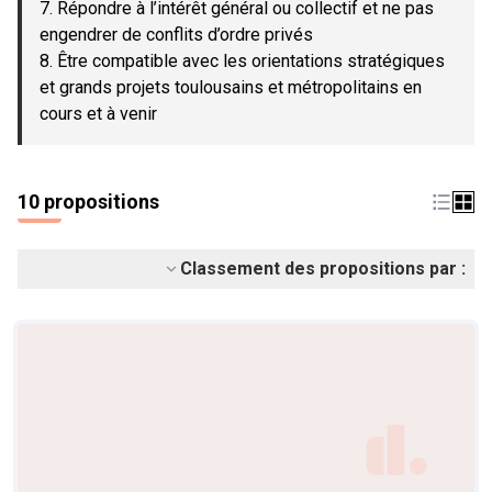
7. Répondre à l’intérêt général ou collectif et ne pas
engendrer de conflits d’ordre privés
8. Être compatible avec les orientations stratégiques
et grands projets toulousains et métropolitains en
cours et à venir
10 propositions
Classement des propositions par :