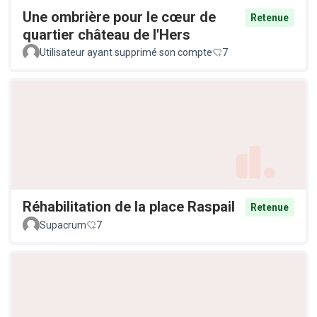
Une ombrière pour le cœur de
Retenue
quartier château de l'Hers
Utilisateur ayant supprimé son compte
7
Réhabilitation de la place Raspail
Retenue
Supacrum
7