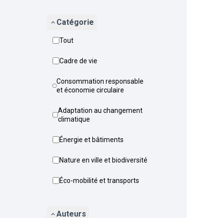
Catégorie
Tout
Cadre de vie
Consommation responsable
et économie circulaire
Adaptation au changement
climatique
Énergie et bâtiments
Nature en ville et biodiversité
Éco-mobilité et transports
Auteurs