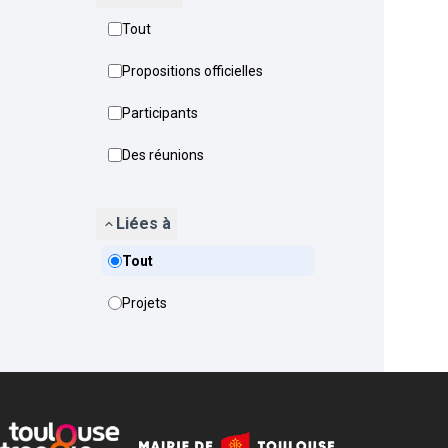
Tout
Propositions officielles
Participants
Des réunions
Liées à
Tout
Projets