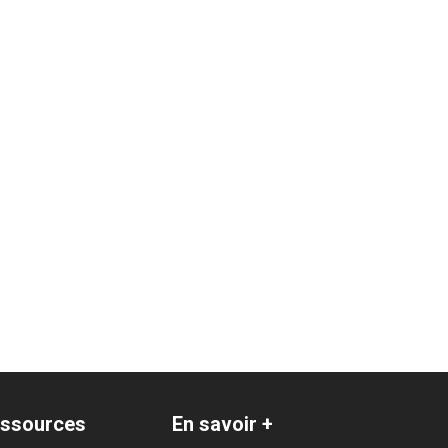
ssources
En savoir +