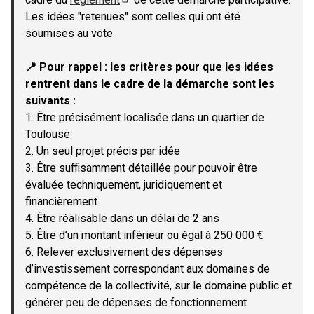
(Lien externe)
Les idées "retenues" sont celles qui ont été
soumises au vote.
📍 Pour rappel : les critères pour que les idées
rentrent dans le cadre de la démarche sont les
suivants :
1. Être précisément localisée dans un quartier de
Toulouse
2. Un seul projet précis par idée
3. Être suffisamment détaillée pour pouvoir être
évaluée techniquement, juridiquement et
financièrement
4. Être réalisable dans un délai de 2 ans
5. Être d’un montant inférieur ou égal à 250 000 €
6. Relever exclusivement des dépenses
d’investissement correspondant aux domaines de
compétence de la collectivité, sur le domaine public et
générer peu de dépenses de fonctionnement