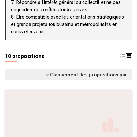
7. Répondre à l’intérêt général ou collectif et ne pas
engendrer de conflits d’ordre privés
8. Être compatible avec les orientations stratégiques
et grands projets toulousains et métropolitains en
cours et à venir
10 propositions
Classement des propositions par :