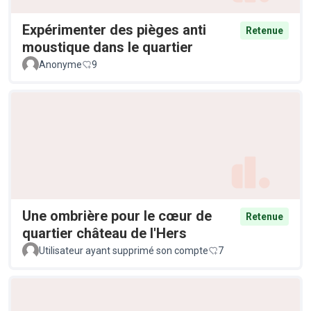
Expérimenter des pièges anti
Retenue
moustique dans le quartier
Anonyme
9
Une ombrière pour le cœur de
Retenue
quartier château de l'Hers
Utilisateur ayant supprimé son compte
7