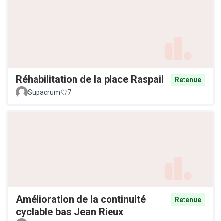
Réhabilitation de la place Raspail
Retenue
Supacrum
7
Amélioration de la continuité
Retenue
cyclable bas Jean Rieux