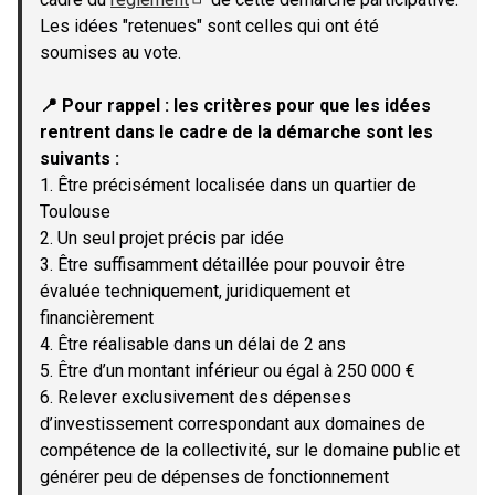
(Lien externe)
Les idées "retenues" sont celles qui ont été
soumises au vote.
📍 Pour rappel : les critères pour que les idées
rentrent dans le cadre de la démarche sont les
suivants :
1. Être précisément localisée dans un quartier de
Toulouse
2. Un seul projet précis par idée
3. Être suffisamment détaillée pour pouvoir être
évaluée techniquement, juridiquement et
financièrement
4. Être réalisable dans un délai de 2 ans
5. Être d’un montant inférieur ou égal à 250 000 €
6. Relever exclusivement des dépenses
d’investissement correspondant aux domaines de
compétence de la collectivité, sur le domaine public et
générer peu de dépenses de fonctionnement