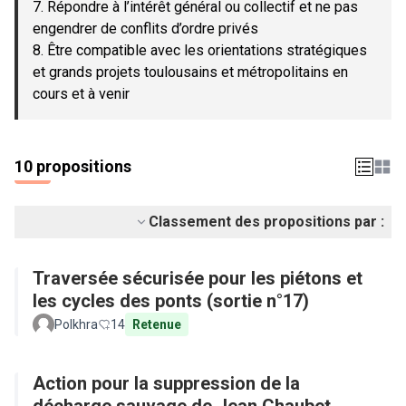
7. Répondre à l’intérêt général ou collectif et ne pas
engendrer de conflits d’ordre privés
8. Être compatible avec les orientations stratégiques
et grands projets toulousains et métropolitains en
cours et à venir
10 propositions
Classement des propositions par :
Traversée sécurisée pour les piétons et
les cycles des ponts (sortie n°17)
Polkhra
14
Retenue
Action pour la suppression de la