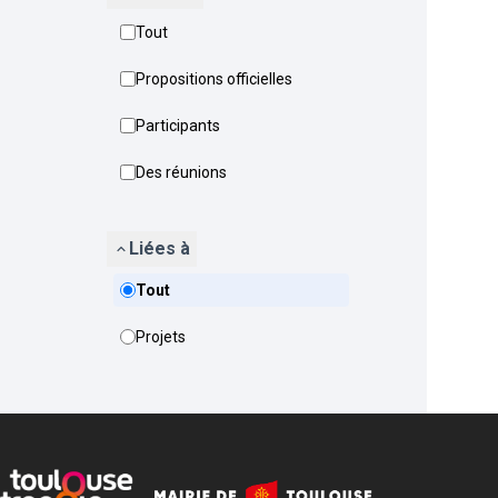
Tout
Propositions officielles
Participants
Des réunions
Liées à
Tout
Projets