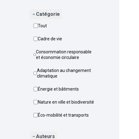
Catégorie
Tout
Cadre de vie
Consommation responsable
et économie circulaire
Adaptation au changement
climatique
Énergie et bâtiments
Nature en ville et biodiversité
Éco-mobilité et transports
Auteurs