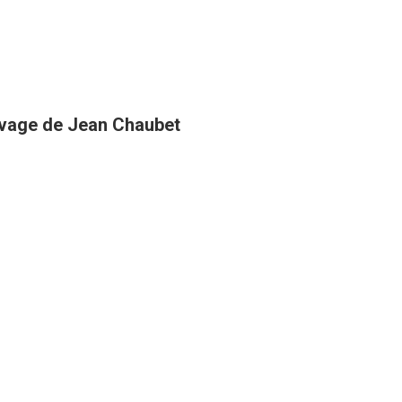
uvage de Jean Chaubet