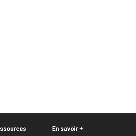
ssources
En savoir +