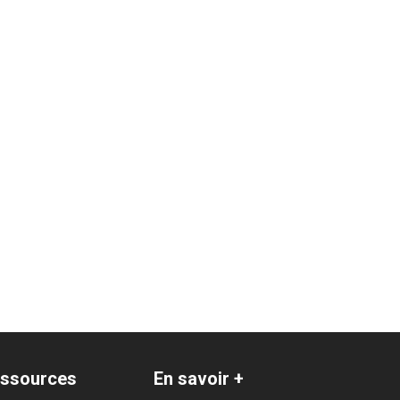
ssources
En savoir +