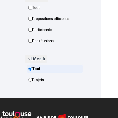
Tout
Propositions officielles
Participants
Des réunions
Liées à
Tout
Projets