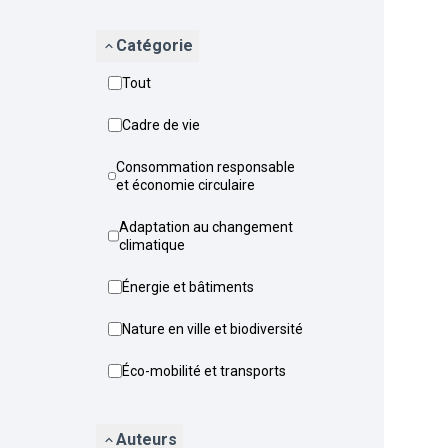
Catégorie
Tout
Cadre de vie
Consommation responsable
et économie circulaire
Adaptation au changement
climatique
Énergie et bâtiments
Nature en ville et biodiversité
Éco-mobilité et transports
Auteurs