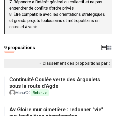
7. Répondre à l’intérêt général ou collectif et ne pas
engendrer de conflits d’ordre privés
8. Être compatible avec les orientations stratégiques
et grands projets toulousains et métropolitains en
cours et à venir
9 propositions
Classement des propositions par :
Continuité Coulée verte des Argoulets
sous la route d'Agde
Manu
0
Retenue
Av Gloire mur cimetière : redonner "vie"