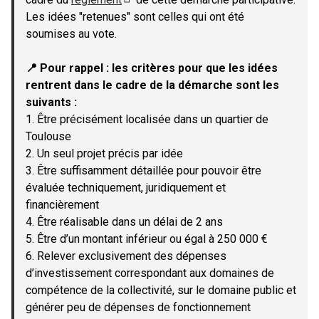
(Lien externe)
Les idées "retenues" sont celles qui ont été
soumises au vote.
📍 Pour rappel : les critères pour que les idées
rentrent dans le cadre de la démarche sont les
suivants :
1. Être précisément localisée dans un quartier de
Toulouse
2. Un seul projet précis par idée
3. Être suffisamment détaillée pour pouvoir être
évaluée techniquement, juridiquement et
financièrement
4. Être réalisable dans un délai de 2 ans
5. Être d’un montant inférieur ou égal à 250 000 €
6. Relever exclusivement des dépenses
d’investissement correspondant aux domaines de
compétence de la collectivité, sur le domaine public et
générer peu de dépenses de fonctionnement