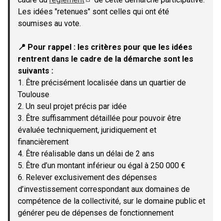
(Lien externe)
Les idées "retenues" sont celles qui ont été
soumises au vote.
📍 Pour rappel : les critères pour que les idées
rentrent dans le cadre de la démarche sont les
suivants :
1. Être précisément localisée dans un quartier de
Toulouse
2. Un seul projet précis par idée
3. Être suffisamment détaillée pour pouvoir être
évaluée techniquement, juridiquement et
financièrement
4. Être réalisable dans un délai de 2 ans
5. Être d’un montant inférieur ou égal à 250 000 €
6. Relever exclusivement des dépenses
d’investissement correspondant aux domaines de
compétence de la collectivité, sur le domaine public et
générer peu de dépenses de fonctionnement