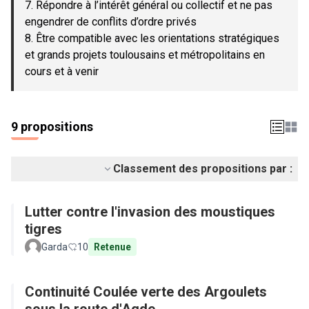
7. Répondre à l’intérêt général ou collectif et ne pas
engendrer de conflits d’ordre privés
8. Être compatible avec les orientations stratégiques
et grands projets toulousains et métropolitains en
cours et à venir
9 propositions
Classement des propositions par :
Lutter contre l'invasion des moustiques
tigres
Garda
10
Retenue
Continuité Coulée verte des Argoulets