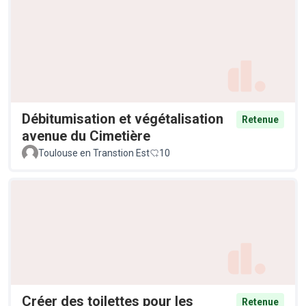
Débitumisation et végétalisation
Retenue
avenue du Cimetière
Toulouse en Transtion Est
10
Créer des toilettes pour les
Retenue