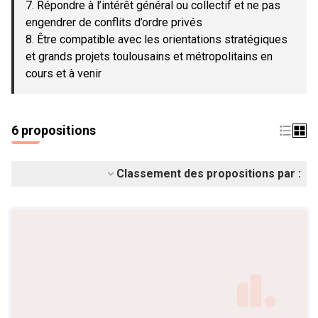
7. Répondre à l’intérêt général ou collectif et ne pas
engendrer de conflits d’ordre privés
8. Être compatible avec les orientations stratégiques
et grands projets toulousains et métropolitains en
cours et à venir
6 propositions
Classement des propositions par :