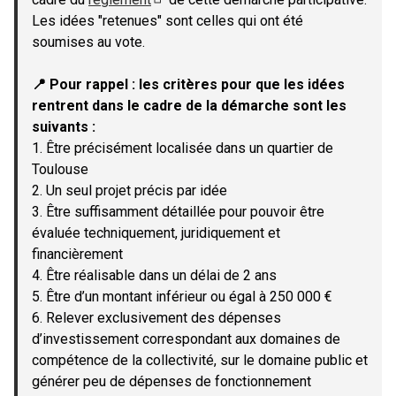
(Lien externe)
Les idées "retenues" sont celles qui ont été
soumises au vote.
📍 Pour rappel : les critères pour que les idées
rentrent dans le cadre de la démarche sont les
suivants :
1. Être précisément localisée dans un quartier de
Toulouse
2. Un seul projet précis par idée
3. Être suffisamment détaillée pour pouvoir être
évaluée techniquement, juridiquement et
financièrement
4. Être réalisable dans un délai de 2 ans
5. Être d’un montant inférieur ou égal à 250 000 €
6. Relever exclusivement des dépenses
d’investissement correspondant aux domaines de
compétence de la collectivité, sur le domaine public et
générer peu de dépenses de fonctionnement