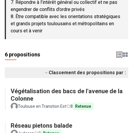
7. Répondre à l’intérêt général ou collectif et ne pas
engendrer de conflits d’ordre privés
8. Être compatible avec les orientations stratégiques
et grands projets toulousains et métropolitains en
cours et à venir
6 propositions
Classement des propositions par :
Végétalisation des bacs de l'avenue de la
Colonne
Toulouse en Transtion Est
8
Retenue
Réseau pietons balade