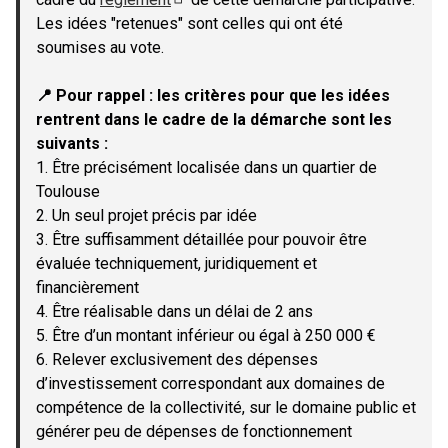
(Lien externe)
Les idées "retenues" sont celles qui ont été
soumises au vote.
📍 Pour rappel : les critères pour que les idées
rentrent dans le cadre de la démarche sont les
suivants :
1. Être précisément localisée dans un quartier de
Toulouse
2. Un seul projet précis par idée
3. Être suffisamment détaillée pour pouvoir être
évaluée techniquement, juridiquement et
financièrement
4. Être réalisable dans un délai de 2 ans
5. Être d’un montant inférieur ou égal à 250 000 €
6. Relever exclusivement des dépenses
d’investissement correspondant aux domaines de
compétence de la collectivité, sur le domaine public et
générer peu de dépenses de fonctionnement