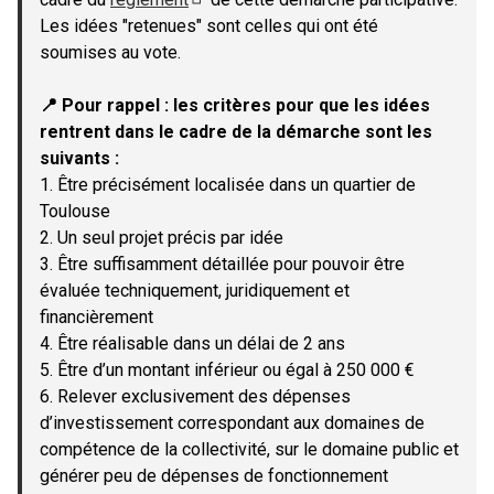
(Lien externe)
Les idées "retenues" sont celles qui ont été
soumises au vote.
📍 Pour rappel : les critères pour que les idées
rentrent dans le cadre de la démarche sont les
suivants :
1. Être précisément localisée dans un quartier de
Toulouse
2. Un seul projet précis par idée
3. Être suffisamment détaillée pour pouvoir être
évaluée techniquement, juridiquement et
financièrement
4. Être réalisable dans un délai de 2 ans
5. Être d’un montant inférieur ou égal à 250 000 €
6. Relever exclusivement des dépenses
d’investissement correspondant aux domaines de
compétence de la collectivité, sur le domaine public et
générer peu de dépenses de fonctionnement