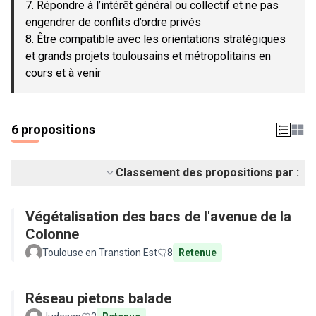
7. Répondre à l’intérêt général ou collectif et ne pas
engendrer de conflits d’ordre privés
8. Être compatible avec les orientations stratégiques
et grands projets toulousains et métropolitains en
cours et à venir
6 propositions
Classement des propositions par :
Végétalisation des bacs de l'avenue de la
Colonne
Toulouse en Transtion Est
8
Retenue
Réseau pietons balade