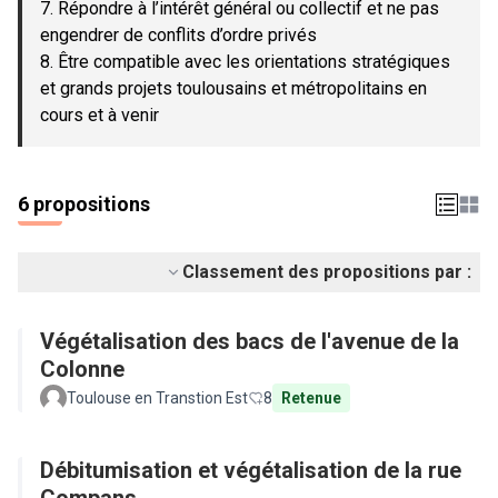
7. Répondre à l’intérêt général ou collectif et ne pas
engendrer de conflits d’ordre privés
8. Être compatible avec les orientations stratégiques
et grands projets toulousains et métropolitains en
cours et à venir
6 propositions
Classement des propositions par :
Végétalisation des bacs de l'avenue de la
Colonne
Toulouse en Transtion Est
8
Retenue
Débitumisation et végétalisation de la rue