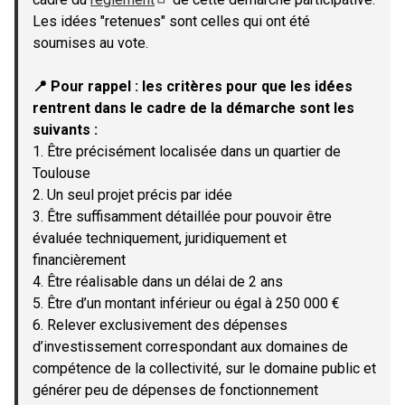
(Lien externe)
Les idées "retenues" sont celles qui ont été
soumises au vote.
📍 Pour rappel : les critères pour que les idées
rentrent dans le cadre de la démarche sont les
suivants :
1. Être précisément localisée dans un quartier de
Toulouse
2. Un seul projet précis par idée
3. Être suffisamment détaillée pour pouvoir être
évaluée techniquement, juridiquement et
financièrement
4. Être réalisable dans un délai de 2 ans
5. Être d’un montant inférieur ou égal à 250 000 €
6. Relever exclusivement des dépenses
d’investissement correspondant aux domaines de
compétence de la collectivité, sur le domaine public et
générer peu de dépenses de fonctionnement