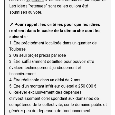
(Lien externe)
Les idées "retenues" sont celles qui ont été
soumises au vote.
📍 Pour rappel : les critères pour que les idées
rentrent dans le cadre de la démarche sont les
suivants :
1. Être précisément localisée dans un quartier de
Toulouse
2. Un seul projet précis par idée
3. Être suffisamment détaillée pour pouvoir être
évaluée techniquement, juridiquement et
financièrement
4. Être réalisable dans un délai de 2 ans
5. Être d’un montant inférieur ou égal à 250 000 €
6. Relever exclusivement des dépenses
d’investissement correspondant aux domaines de
compétence de la collectivité, sur le domaine public et
générer peu de dépenses de fonctionnement