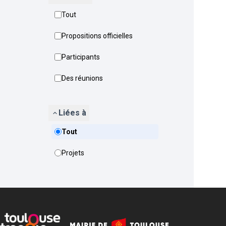
Tout
Propositions officielles
Participants
Des réunions
Liées à
Tout
Projets