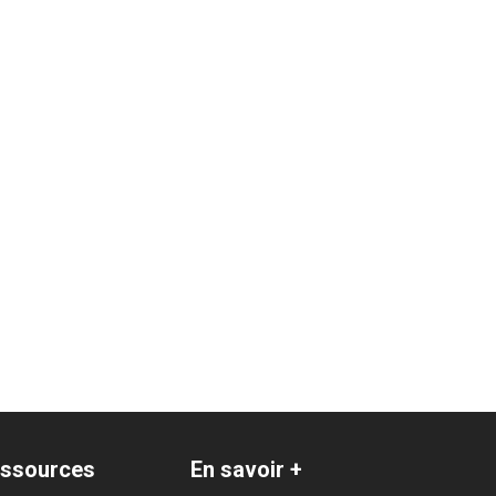
ssources
En savoir +