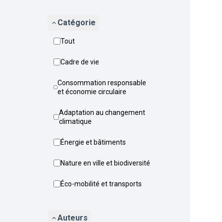
Catégorie
Tout
Cadre de vie
Consommation responsable
et économie circulaire
Adaptation au changement
climatique
Énergie et bâtiments
Nature en ville et biodiversité
Éco-mobilité et transports
Auteurs