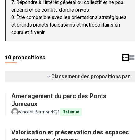
7. Répondre à l’intérêt général ou collectif et ne pas
engendrer de conflits d’ordre privés
8. Être compatible avec les orientations stratégiques
et grands projets toulousains et métropolitains en
cours et à venir
10 propositions
Classement des propositions par :
Amenagement du parc des Ponts
Jumeaux
Vincent Bermond
1
Retenue
Valorisation et préservation des espaces