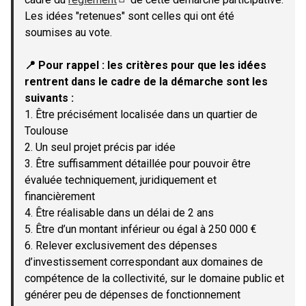
(Lien externe)
Les idées "retenues" sont celles qui ont été
soumises au vote.
📍 Pour rappel : les critères pour que les idées
rentrent dans le cadre de la démarche sont les
suivants :
1. Être précisément localisée dans un quartier de
Toulouse
2. Un seul projet précis par idée
3. Être suffisamment détaillée pour pouvoir être
évaluée techniquement, juridiquement et
financièrement
4. Être réalisable dans un délai de 2 ans
5. Être d’un montant inférieur ou égal à 250 000 €
6. Relever exclusivement des dépenses
d’investissement correspondant aux domaines de
compétence de la collectivité, sur le domaine public et
générer peu de dépenses de fonctionnement