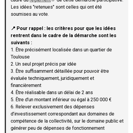
(Lien externe)
Les idées "retenues" sont celles qui ont été
soumises au vote.
📍 Pour rappel : les critères pour que les idées
rentrent dans le cadre de la démarche sont les
suivants :
1. Être précisément localisée dans un quartier de
Toulouse
2. Un seul projet précis par idée
3. Être suffisamment détaillée pour pouvoir être
évaluée techniquement, juridiquement et
financièrement
4. Être réalisable dans un délai de 2 ans
5. Être d’un montant inférieur ou égal à 250 000 €
6. Relever exclusivement des dépenses
d’investissement correspondant aux domaines de
compétence de la collectivité, sur le domaine public et
générer peu de dépenses de fonctionnement