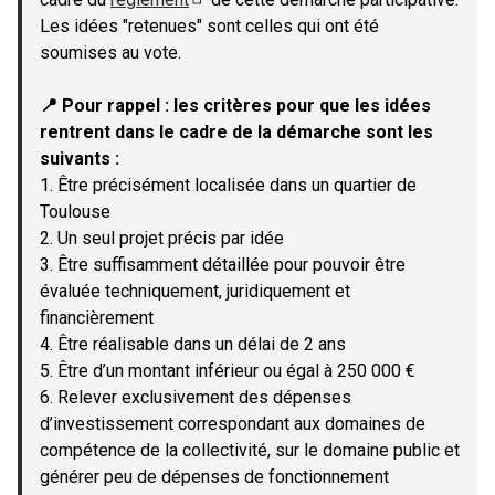
(Lien externe)
Les idées "retenues" sont celles qui ont été
soumises au vote.
📍 Pour rappel : les critères pour que les idées
rentrent dans le cadre de la démarche sont les
suivants :
1. Être précisément localisée dans un quartier de
Toulouse
2. Un seul projet précis par idée
3. Être suffisamment détaillée pour pouvoir être
évaluée techniquement, juridiquement et
financièrement
4. Être réalisable dans un délai de 2 ans
5. Être d’un montant inférieur ou égal à 250 000 €
6. Relever exclusivement des dépenses
d’investissement correspondant aux domaines de
compétence de la collectivité, sur le domaine public et
générer peu de dépenses de fonctionnement