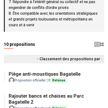
7. Répondre à l’intérêt général ou collectif et ne pas
engendrer de conflits d’ordre privés
8. Être compatible avec les orientations stratégiques
et grands projets toulousains et métropolitains en
cours et à venir
10 propositions
Classement des propositions par :
Piège anti-moustiques Bagatelle
Proposition officielle
0
Retenue
Rajouter bancs et chaises au Parc
Bagatelle 2