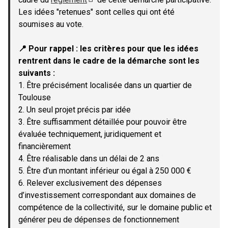
(Lien externe)
Les idées "retenues" sont celles qui ont été
soumises au vote.
📍 Pour rappel : les critères pour que les idées
rentrent dans le cadre de la démarche sont les
suivants :
1. Être précisément localisée dans un quartier de
Toulouse
2. Un seul projet précis par idée
3. Être suffisamment détaillée pour pouvoir être
évaluée techniquement, juridiquement et
financièrement
4. Être réalisable dans un délai de 2 ans
5. Être d’un montant inférieur ou égal à 250 000 €
6. Relever exclusivement des dépenses
d’investissement correspondant aux domaines de
compétence de la collectivité, sur le domaine public et
générer peu de dépenses de fonctionnement