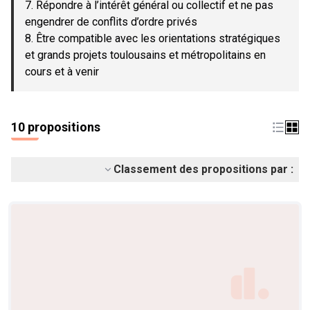
7. Répondre à l’intérêt général ou collectif et ne pas
engendrer de conflits d’ordre privés
8. Être compatible avec les orientations stratégiques
et grands projets toulousains et métropolitains en
cours et à venir
10 propositions
Classement des propositions par :