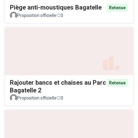
Piège anti-moustiques Bagatelle
Retenue
Proposition officielle
0
Rajouter bancs et chaises au Parc
Retenue
Bagatelle 2
Proposition officielle
0