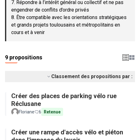
7. Répondre à l’intérêt général ou collectif et ne pas
engendrer de conflits d’ordre privés
8. Être compatible avec les orientations stratégiques
et grands projets toulousains et métropolitains en
cours et à venir
9 propositions
Classement des propositions par :
Créer des places de parking vélo rue
Réclusane
Floriane
6
Retenue
Créer une rampe d'accès vélo et piéton