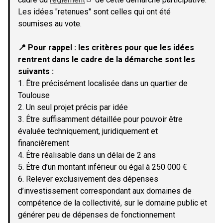
(Lien externe)
Les idées "retenues" sont celles qui ont été
soumises au vote.
📍 Pour rappel : les critères pour que les idées
rentrent dans le cadre de la démarche sont les
suivants :
1. Être précisément localisée dans un quartier de
Toulouse
2. Un seul projet précis par idée
3. Être suffisamment détaillée pour pouvoir être
évaluée techniquement, juridiquement et
financièrement
4. Être réalisable dans un délai de 2 ans
5. Être d’un montant inférieur ou égal à 250 000 €
6. Relever exclusivement des dépenses
d’investissement correspondant aux domaines de
compétence de la collectivité, sur le domaine public et
générer peu de dépenses de fonctionnement