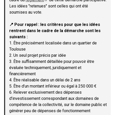
(Lien externe)
Les idées "retenues" sont celles qui ont été
soumises au vote.
📍 Pour rappel : les critères pour que les idées
rentrent dans le cadre de la démarche sont les
suivants :
1. Être précisément localisée dans un quartier de
Toulouse
2. Un seul projet précis par idée
3. Être suffisamment détaillée pour pouvoir être
évaluée techniquement, juridiquement et
financièrement
4. Être réalisable dans un délai de 2 ans
5. Être d’un montant inférieur ou égal à 250 000 €
6. Relever exclusivement des dépenses
d’investissement correspondant aux domaines de
compétence de la collectivité, sur le domaine public et
générer peu de dépenses de fonctionnement