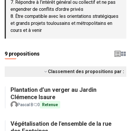
7. Répondre à l’intérêt général ou collectif et ne pas
engendrer de conflits d’ordre privés
8. Être compatible avec les orientations stratégiques
et grands projets toulousains et métropolitains en
cours et à venir
9 propositions
Classement des propositions par :
Plantation d’un verger au Jardin
Clémence Isaure
Pascal B
0
Retenue
Végétalisation de l'ensemble de la rue