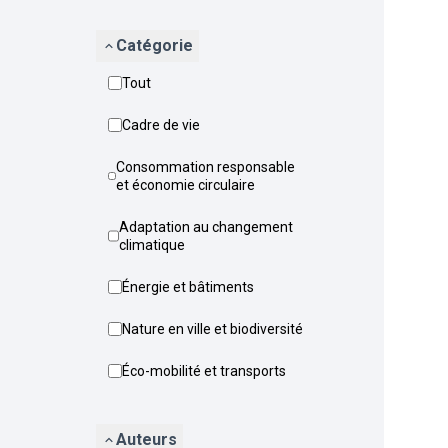
Catégorie
Tout
Cadre de vie
Consommation responsable
et économie circulaire
Adaptation au changement
climatique
Énergie et bâtiments
Nature en ville et biodiversité
Éco-mobilité et transports
Auteurs