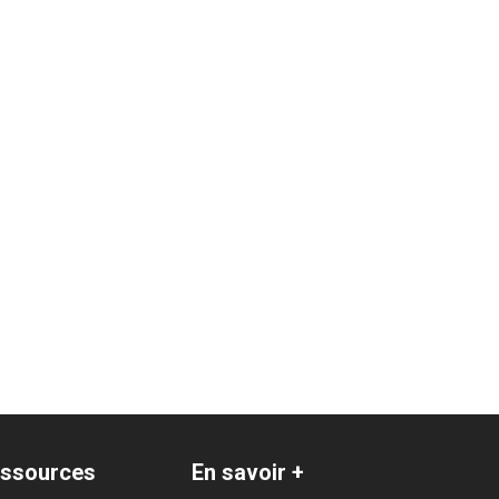
ssources
En savoir +