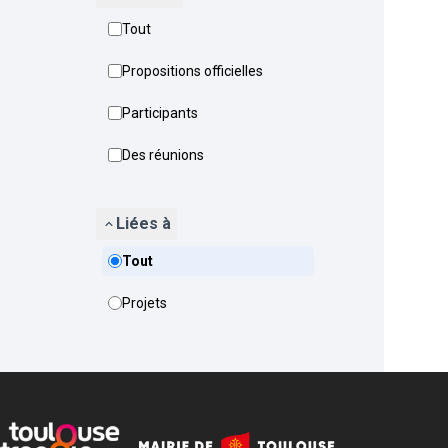
Tout
Propositions officielles
Participants
Des réunions
Liées à
Tout
Projets