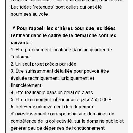
(Lien externe)
Les idées "retenues" sont celles qui ont été
soumises au vote.
📍 Pour rappel : les critères pour que les idées
rentrent dans le cadre de la démarche sont les
suivants :
1. Être précisément localisée dans un quartier de
Toulouse
2. Un seul projet précis par idée
3. Être suffisamment détaillée pour pouvoir être
évaluée techniquement, juridiquement et
financièrement
4. Être réalisable dans un délai de 2 ans
5. Être d’un montant inférieur ou égal à 250 000 €
6. Relever exclusivement des dépenses
d’investissement correspondant aux domaines de
compétence de la collectivité, sur le domaine public et
générer peu de dépenses de fonctionnement