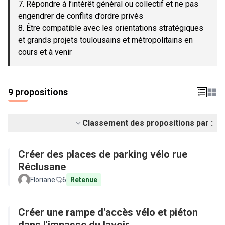
7. Répondre à l’intérêt général ou collectif et ne pas
engendrer de conflits d’ordre privés
8. Être compatible avec les orientations stratégiques
et grands projets toulousains et métropolitains en
cours et à venir
9 propositions
Classement des propositions par :
Créer des places de parking vélo rue
Réclusane
Floriane
6
Retenue
Créer une rampe d'accès vélo et piéton