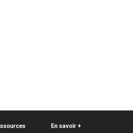
ssources
En savoir +