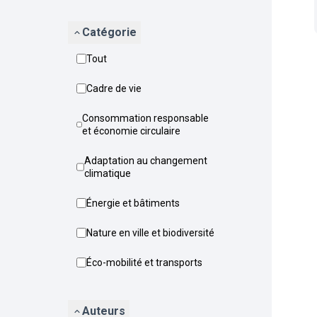
Catégorie
Tout
Cadre de vie
Consommation responsable
et économie circulaire
Adaptation au changement
climatique
Énergie et bâtiments
Nature en ville et biodiversité
Éco-mobilité et transports
Auteurs