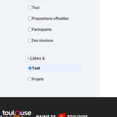
Tout
Propositions officielles
Participants
Des réunions
Liées à
Tout
Projets