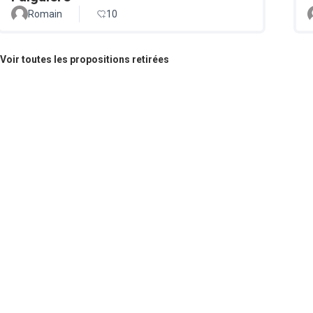
Romain
10
Voir toutes les propositions retirées