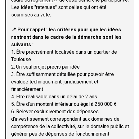
(Lien externe)
Les idées "retenues" sont celles qui ont été
soumises au vote.
📍 Pour rappel : les critères pour que les idées
rentrent dans le cadre de la démarche sont les
suivants :
1. Être précisément localisée dans un quartier de
Toulouse
2. Un seul projet précis par idée
3. Être suffisamment détaillée pour pouvoir être
évaluée techniquement, juridiquement et
financièrement
4. Être réalisable dans un délai de 2 ans
5. Être d’un montant inférieur ou égal à 250 000 €
6. Relever exclusivement des dépenses
d’investissement correspondant aux domaines de
compétence de la collectivité, sur le domaine public et
générer peu de dépenses de fonctionnement