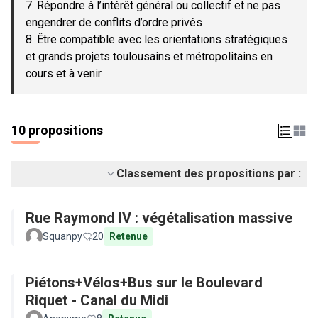
7. Répondre à l’intérêt général ou collectif et ne pas
engendrer de conflits d’ordre privés
8. Être compatible avec les orientations stratégiques
et grands projets toulousains et métropolitains en
cours et à venir
10 propositions
Classement des propositions par :
Rue Raymond IV : végétalisation massive
Squanpy
20
Retenue
Piétons+Vélos+Bus sur le Boulevard
Riquet - Canal du Midi